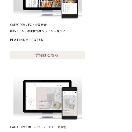
CATEGORY：EC・会員機能
BUSINESS：冷凍食品オンラインショップ
PLATINUM FROZEN
詳細はこちら
CATEGORY：ホームページ・ＥＣ・会員制