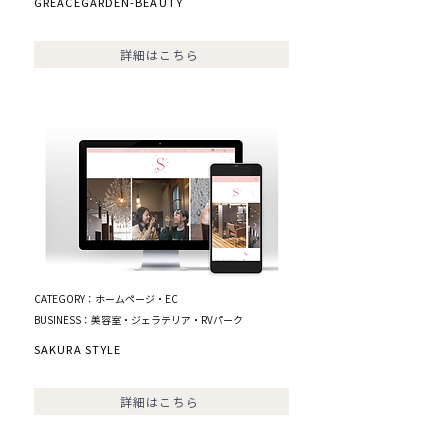
GREACEGARDEN-BEAUTY
詳細はこちら
CATEGORY：ホームページ・EC
BUSINESS：美容室・ジェラテリア・RVパーク
SAKURA STYLE
詳細はこちら