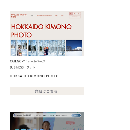
CATEGORY：ホームページ
BUSINESS：フォト
HOKKAIDO KIMONO PHOTO
詳細はこちら