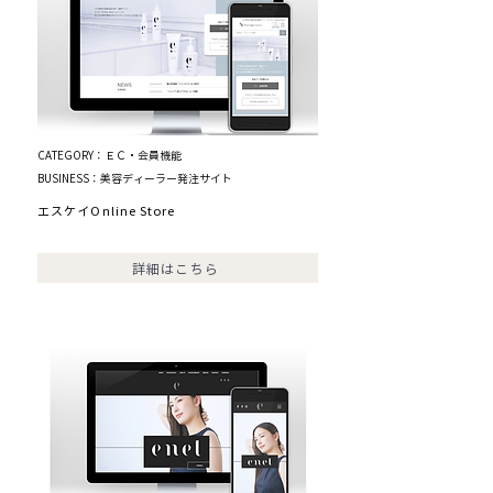
CATEGORY：ＥＣ・会員機能
BUSINESS：美容ディーラー発注サイト
エスケイOnline Store
詳細はこちら