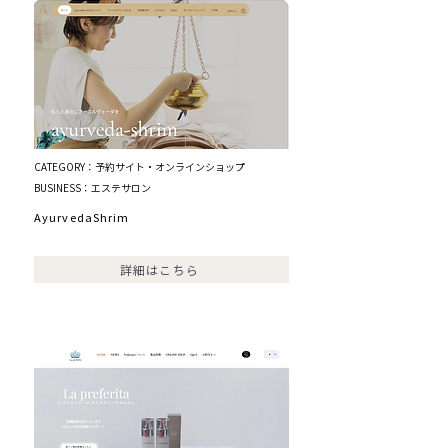
CATEGORY：予約サイト・オンラインショップ
BUSINESS：エステサロン
AyurvedaShrim
詳細はこちら