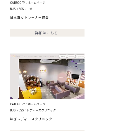
CATEGORY：ホームページ
BUSINESS：ヨガ
日本ヨガトレーナー協会
詳細はこちら
CATEGORY：ホームページ
BUSINESS：レディースクリニック
はぎレディースクリニック