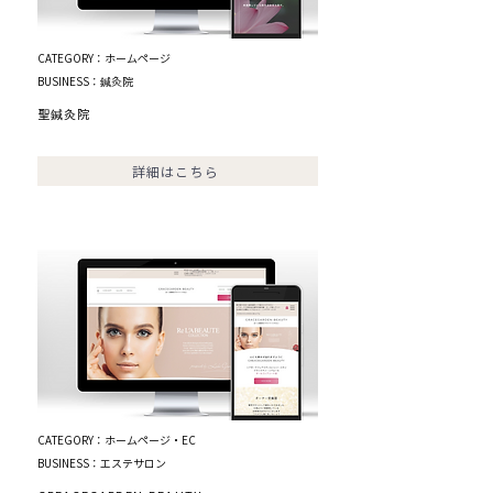
CATEGORY：ホームページ
BUSINESS：鍼灸院
​聖鍼灸院
詳細はこちら
CATEGORY：ホームページ・EC
BUSINESS：エステサロン