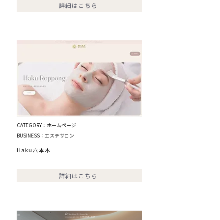
詳細はこちら
CATEGORY：ホームページ
BUSINESS：エステサロン
Haku六本木
詳細はこちら