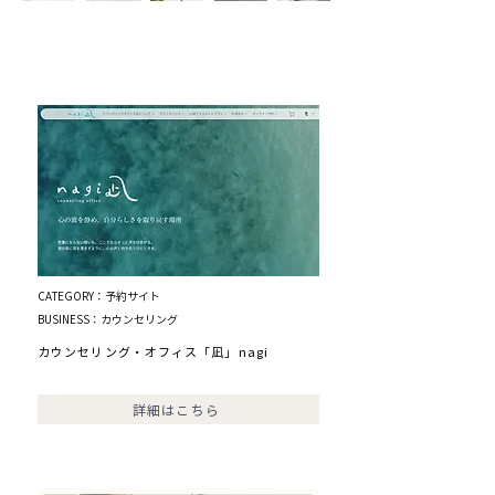
WEBデザイン
CATEGORY：予約サイト
BUSINESS：カウンセリング
カウンセリング・オフィス「凪」nagi
詳細はこちら