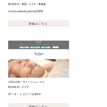
BUSINESS：美容・エステ・美容室
CuCuLa beauty place公式HP
詳細はこちら
CATEGORY：サイトリニューアル
BUSINESS：エステ
ポール・シェリー公式HP
詳細はこちら