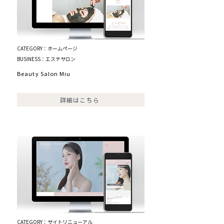
CATEGORY：ホームページ
BUSINESS：エステサロン
Beauty Salon Miu
詳細はこちら
CATEGORY：サイトリニューアル