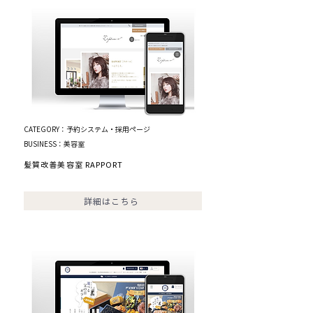
CATEGORY：予約システム・採用ページ
BUSINESS：美容室
髪質改善美容室 RAPPORT
詳細はこちら