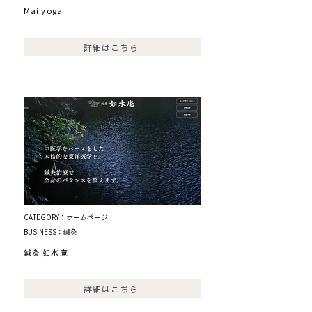
Mai yoga
詳細はこちら
CATEGORY：ホームページ
BUSINESS：鍼灸
鍼灸 如水庵
詳細はこちら