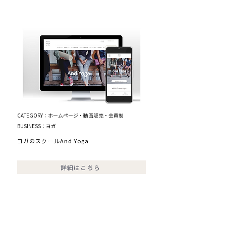
CATEGORY：ホームページ・動画販売・会員制
BUSINESS：ヨガ
ヨガのスクールAnd Yoga
詳細はこちら