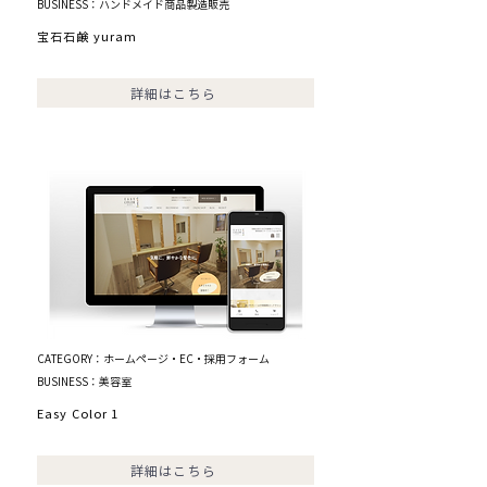
BUSINESS：ハンドメイド商品製造販売
宝石石鹸 yuram
詳細はこちら
CATEGORY：ホームページ・EC・採用フォーム
BUSINESS：美容室
Easy Color 1
詳細はこちら