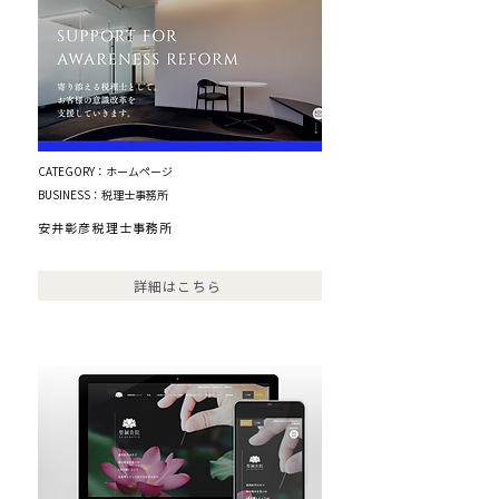
CATEGORY：ホームページ
BUSINESS：税理士事務所
安井彰彦税理士事務所
詳細はこちら