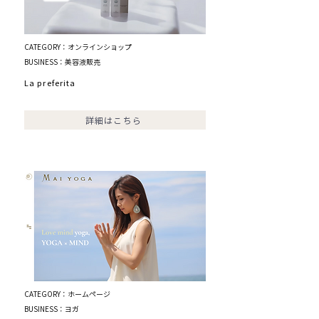
CATEGORY：オンラインショップ
BUSINESS：美容液販売
La preferita
詳細はこちら
CATEGORY：ホームページ
BUSINESS：ヨガ