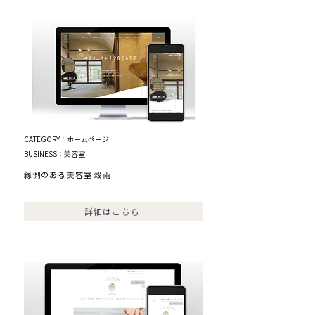
CATEGORY：ホームページ
BUSINESS：美容室
縁側のある美容室 穀雨
詳細はこちら