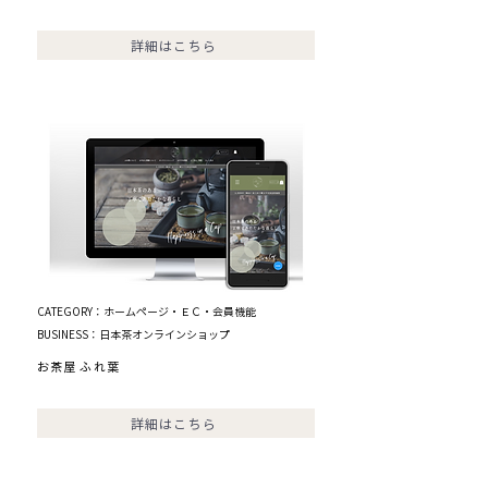
詳細はこちら
CATEGORY：ホームページ・ＥＣ・会員機能
BUSINESS：日本茶オンラインショップ
お茶屋 ふれ葉
詳細はこちら