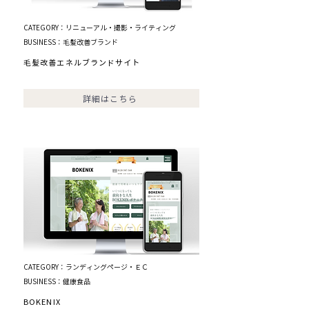
CATEGORY：リニューアル・撮影・ライティング
BUSINESS：毛髪改善ブランド
毛髪改善エネルブランドサイト
詳細はこちら
CATEGORY：ランディングページ・ＥＣ
BUSINESS：健康食品
BOKENIX