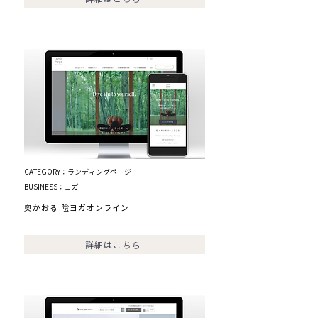
CATEGORY：ランディングページ
BUSINESS：ヨガ
​奥かおる 陰ヨガオンライン
詳細はこちら