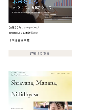
CATEGORY：ホームページ
BUSINESS：日本経営協会
日本経営協会様
詳細はこちら